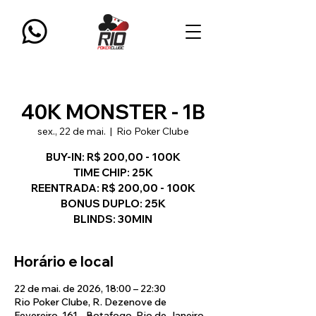
40K MONSTER - 1B
sex., 22 de mai.
  |  
Rio Poker Clube
BUY-IN: R$ 200,00 - 100K
TIME CHIP: 25K
REENTRADA: R$ 200,00 - 100K
BONUS DUPLO: 25K
BLINDS: 30MIN
Horário e local
22 de mai. de 2026, 18:00 – 22:30
Rio Poker Clube, R. Dezenove de
Fevereiro, 161 - Botafogo, Rio de Janeiro -