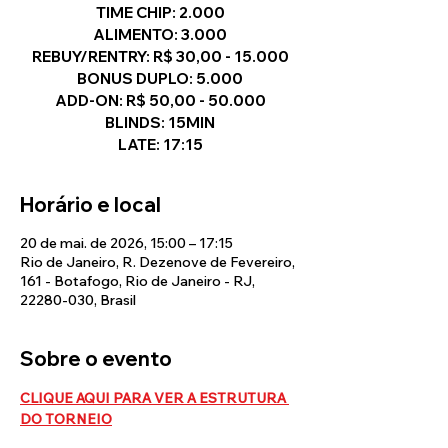
TIME CHIP: 2.000
ALIMENTO: 3.000
REBUY/RENTRY: R$ 30,00 - 15.000
BONUS DUPLO: 5.000
ADD-ON: R$ 50,00 - 50.000
BLINDS: 15MIN
LATE: 17:15
Horário e local
20 de mai. de 2026, 15:00 – 17:15
Rio de Janeiro, R. Dezenove de Fevereiro,
161 - Botafogo, Rio de Janeiro - RJ,
22280-030, Brasil
Sobre o evento
CLIQUE AQUI PARA VER A ESTRUTURA 
DO TORNEIO