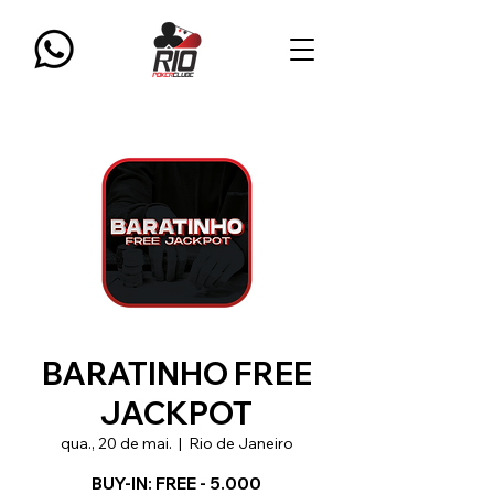
BARATINHO FREE
JACKPOT
qua., 20 de mai.
  |  
Rio de Janeiro
BUY-IN: FREE - 5.000