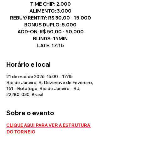
TIME CHIP: 2.000
ALIMENTO: 3.000
REBUY/RENTRY: R$ 30,00 - 15.000
BONUS DUPLO: 5.000
ADD-ON: R$ 50,00 - 50.000
BLINDS: 15MIN
LATE: 17:15
Horário e local
21 de mai. de 2026, 15:00 – 17:15
Rio de Janeiro, R. Dezenove de Fevereiro,
161 - Botafogo, Rio de Janeiro - RJ,
22280-030, Brasil
Sobre o evento
CLIQUE AQUI PARA VER A ESTRUTURA 
DO TORNEIO