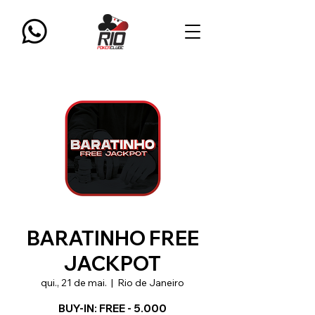
BARATINHO FREE
JACKPOT
qui., 21 de mai.
  |  
Rio de Janeiro
BUY-IN: FREE - 5.000