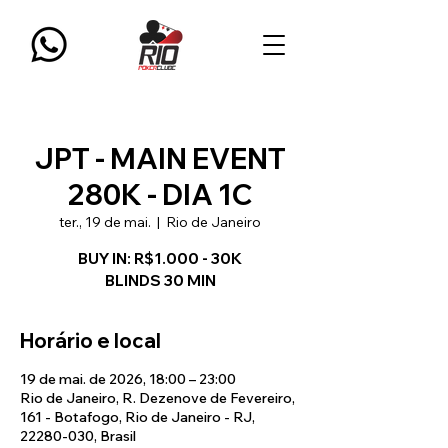
JPT - MAIN EVENT
280K - DIA 1C
ter., 19 de mai.
  |  
Rio de Janeiro
BUY IN: R$1.000 - 30K
BLINDS 30 MIN
Horário e local
19 de mai. de 2026, 18:00 – 23:00
Rio de Janeiro, R. Dezenove de Fevereiro,
161 - Botafogo, Rio de Janeiro - RJ,
22280-030, Brasil